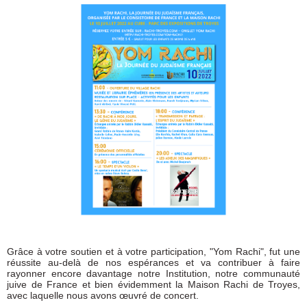
Grâce à votre soutien et à votre participation, "Yom Rachi", fut une
réussite au-delà de nos espérances et va contribuer à faire
rayonner encore davantage notre Institution, notre communauté
juive de France et bien évidemment la Maison Rachi de Troyes,
avec laquelle nous avons œuvré de concert.