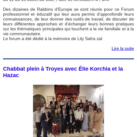
Des dizaines de Rabbins d’Europe se sont réunis pour ce Forum
professionnel et éducatif qui leur aura permis d’approfondir leurs
connaissances, de leur donner des outils de travail, de discuter de
leurs différentes approches et d’échanger leurs bonnes pratiques
sur les thématiques principales qui touchent a la vie familiale et à la
vie communautaire.
Le forum a été dédié à la mémoire de Lily Safra zal
Lire la suite
Chabbat plein à Troyes avec Élie Korchia et la
Hazac