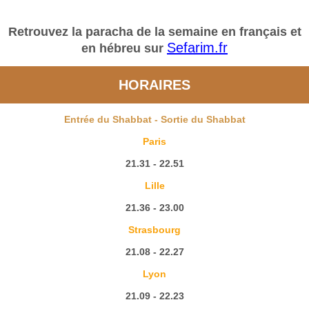
Retrouvez la paracha de la semaine en français et
Sefarim.fr
en hébreu sur
HORAIRES
Entrée du Shabbat - Sortie du Shabbat
Paris
21.31 - 22.51
Lille
21.36 - 23.00
Strasbourg
21.08 - 22.27
Lyon
21.09 - 22.23