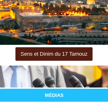
Sens et Dinim du 17 Tamouz
MÉDIAS