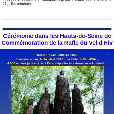
27 juillet prochain.
Cérémonie dans les Hauts-de-Seine de
Commémoration de la Rafle du Vel d'Hiv