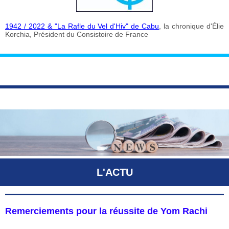
1942 / 2022 & "La Rafle du Vel d'Hiv" de Cabu
, la chronique d'Élie
Korchia, Président du Consistoire de France
L'ACTU
Remerciements pour la réussite de Yom Rachi