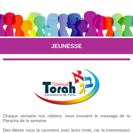
JEUNESSE
Chaque semaine nos rabbins, nous envoient le message de la
Paracha de la semaine.
Des élèves nous la racontent avec leurs mots, car la transmission